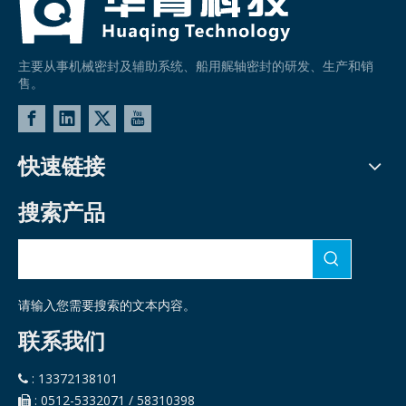
主要从事机械密封及辅助系统、船用艉轴密封的研发、生产和销
售。
快速链接
搜索产品
请输入您需要搜索的文本内容。
联系我们
: 13372138101

: 0512-5332071 / 58310398
