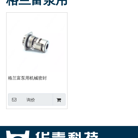
格兰富泵用机械密封
询价