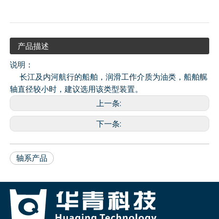
产品描述
说明：
长江及内河航行的船舶，润滑工作介质为油类，船舶艉
轴直径较小时，建议选用该类型装置。
上一条:
下一条:
轴系产品