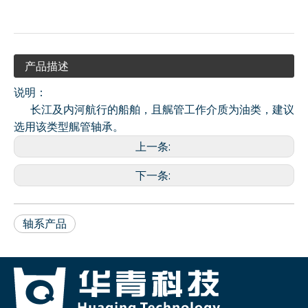
产品描述
说明：
长江及内河航行的船舶，且艉管工作介质为油类，建议
选用该类型艉管轴承。
上一条:
下一条:
轴系产品