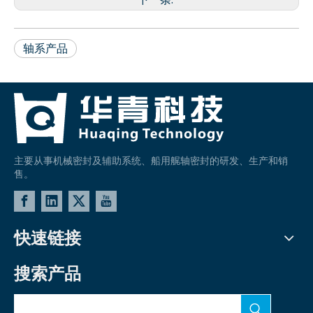
轴系产品
主要从事机械密封及辅助系统、船用艉轴密封的研发、生产和销
售。
快速链接
搜索产品