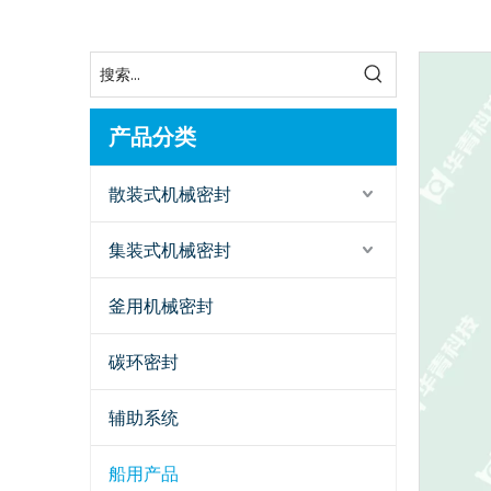
产品分类
散装式机械密封
集装式机械密封
釜用机械密封
碳环密封
辅助系统
船用产品