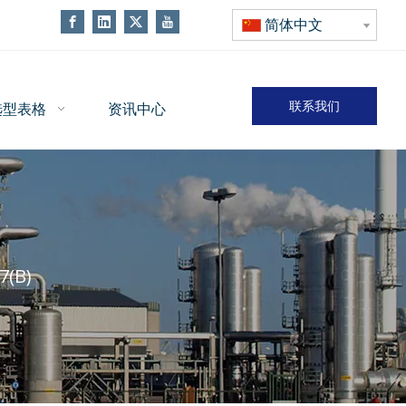
简体中文
联系我们
选型表格
资讯中心
(B)