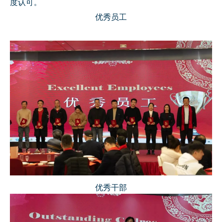
度认可。
优秀员工
优秀干部