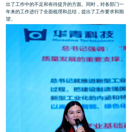
出了工作中的不足和有待提升的方面。同时，对各部门一
年来的工作进行了全面梳理和总结，提出了工作要求和期
望。