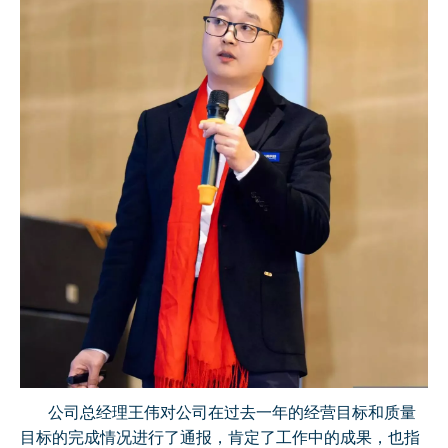
公司总经理王伟对公司在过去一年的经营目标和质量
目标的完成情况进行了通报，肯定了工作中的成果，也指