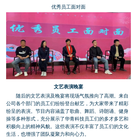
优秀员工面对面
文艺表演晚宴
随后的文艺表演及晚宴将现场气氛推向了高潮。来自
公司各个部门的员工们纷纷登台献艺，为大家带来了精彩
纷呈的表演。节目内容涵盖了歌曲、舞蹈、诗朗诵、健身
操等多种形式，充分展示了华青科技员工们的多才多艺和
积极向上的精神风貌。这些表演不仅丰富了员工们的文化
生活，也增强了团队凝聚力和向心力。