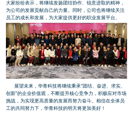
大家纷纷表示，将继续发扬团结协作、锐意进取的精神，
为公司的发展贡献自己的力量。同时，公司也将继续关注
员工的成长和发展，为大家提供更好的职业发展平台。
展望未来，华青科技将继续秉承“团结、奋进、求实、
创新”的企业价值观，不断提升核心竞争力，积极应对市场
挑战，为实现更高质量的发展而努力奋斗。相信在全体员
工的共同努力下，华青科技的明天将更加美好！