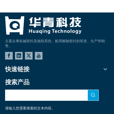
主要从事机械密封及辅助系统、船用艉轴密封的研发、生产和销
售。
快速链接
搜索产品
请输入您需要搜索的文本内容。